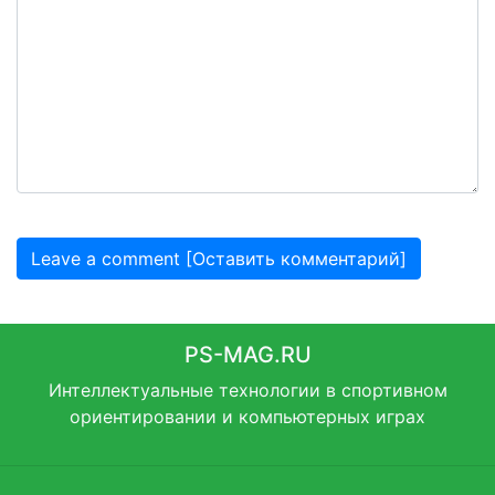
Leave a comment [Оставить комментарий]
PS-MAG.RU
Интеллектуальные технологии в спортивном
ориентировании и компьютерных играх