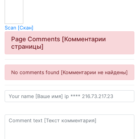
Scan [Скан]
Page Comments [Комментарии
страницы]
No comments found [Комментарии не найдены]